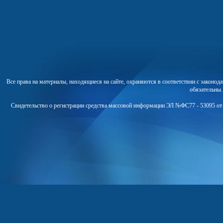
Все права на материалы, находящиеся на сайте, охраняются в соответствии с законо
обязательны
Свидетельство о регистрации средства массовой информации ЭЛ №ФС77 - 53095 от