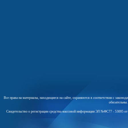
Все права на материалы, находящиеся на сайте, охраняются в соответствии с законо
обязательны
Свидетельство о регистрации средства массовой информации ЭЛ №ФС77 - 53095 от