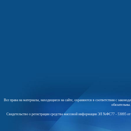
Все права на материалы, находящиеся на сайте, охраняются в соответствии с законо
обязательны
Свидетельство о регистрации средства массовой информации ЭЛ №ФС77 - 53095 от