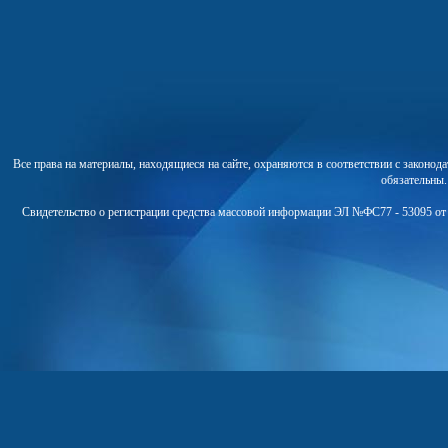
Все права на материалы, находящиеся на сайте, охраняются в соответствии с законо
обязательны
Свидетельство о регистрации средства массовой информации ЭЛ №ФС77 - 53095 от