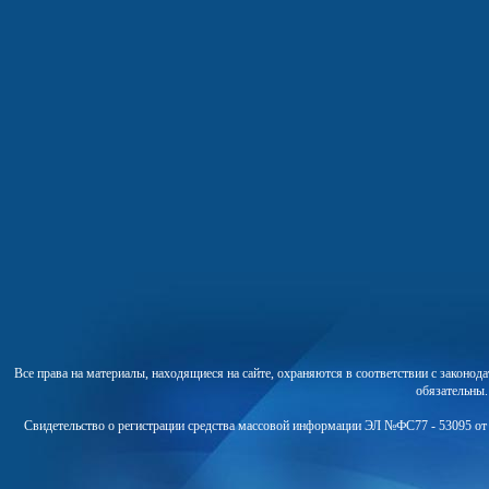
Все права на материалы, находящиеся на сайте, охраняются в соответствии с законо
обязательны
Свидетельство о регистрации средства массовой информации ЭЛ №ФС77 - 53095 от