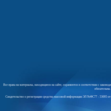
Все права на материалы, находящиеся на сайте, охраняются в соответствии с законо
обязательны
Свидетельство о регистрации средства массовой информации ЭЛ №ФС77 - 53095 от