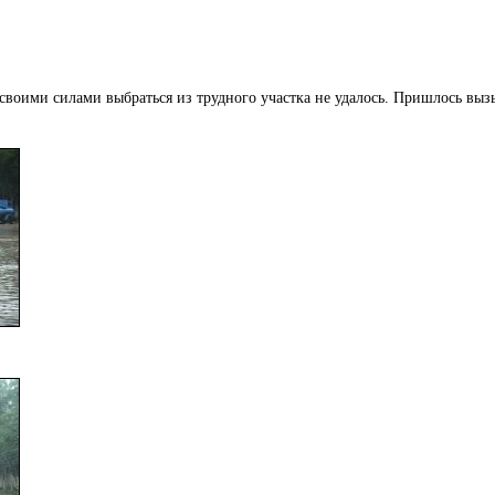
о своими силами выбраться из трудного участка не удалось. Пришлось вы