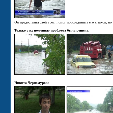
Он предоставил свой трос, помог подсоединить его к такси, н
Только с их помощью проблема была решена.
Никита Черномуров: