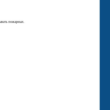
зывать пожарных.