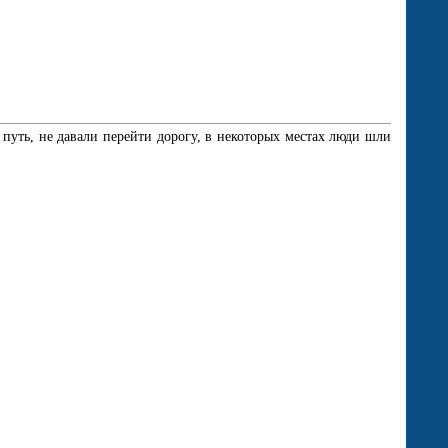
путь, не давали перейти дорогу, в некоторых местах люди шли