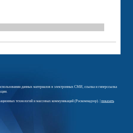
м использовании данных материалов в электронных СМИ, ссылка и гиперссылка
кции.
мационных технологий и массовых коммуникаций (Роскомнадзор). |
показать