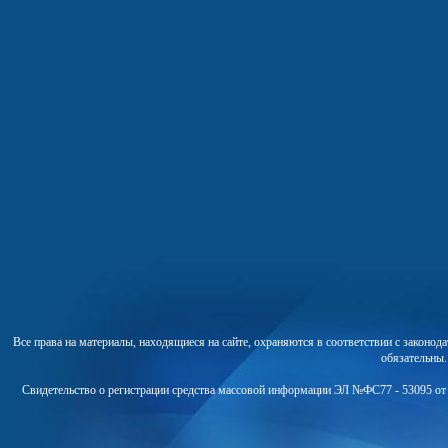
Все права на материалы, находящиеся на сайте, охраняются в соответствии с законо
обязательны
Свидетельство о регистрации средства массовой информации ЭЛ №ФС77 - 53095 от