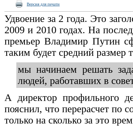
Версия для печати
Удвоение за 2 года. Это заго
2009 и 2010 годах. На послед
премьер Владимир Путин сф
таким будет средний размер т
мы начинаем решать зада
людей, работавших в сове
А директор профильного де
пояснил, что перерасчет по с
только на сколько за это врем