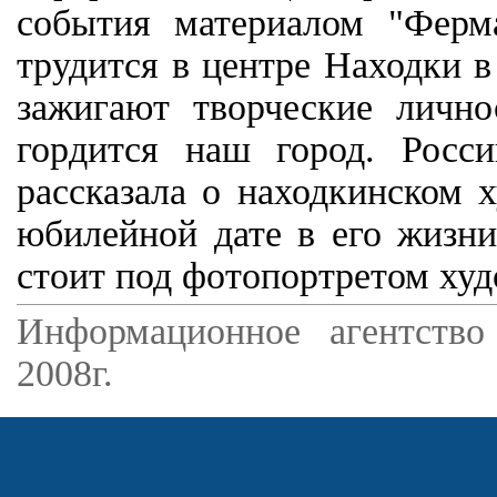
события материалом "Ферм
трудится в центре Находки в
зажигают творческие лично
гордится наш город. Росси
рассказала о находкинском 
юбилейной дате в его жизни
стоит под фотопортретом худ
Информационное агентство
2008г.