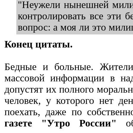
"Неужели нынешней милиц
контролировать все эти б
вопрос: а моя ли это мили
Конец цитаты.
Бедные и больные. Жители
массовой информации в на
допустят их полного моральн
человек, у которого нет де
поехать, даже по собствен
газете "Утро России"
об