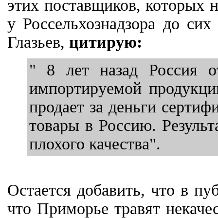
этих поставщиков, которых н
у Россельхознадзора до сих
Глазьев,
цитирую:
" 8 лет назад Россия о
импортируемой продукции
продает за деньги серти
товары в Россию. Результ
плохого качества".
Остается добавить, что в пу
что Приморье травят некаче