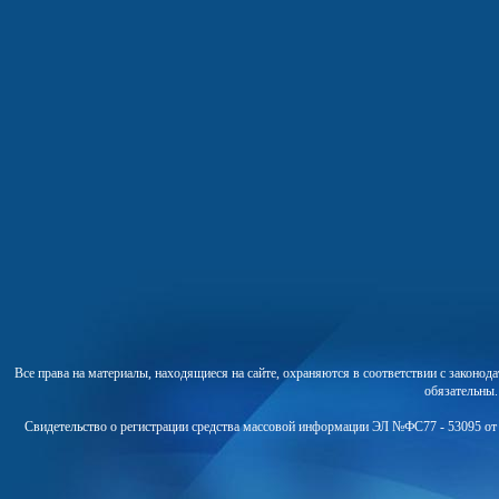
Все права на материалы, находящиеся на сайте, охраняются в соответствии с законо
обязательны
Свидетельство о регистрации средства массовой информации ЭЛ №ФС77 - 53095 от