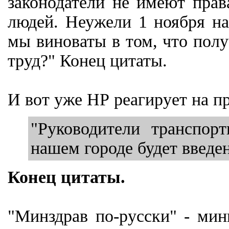
законодатели не имеют пра
людей. Неужели 1 ноября н
мы виноваты в том, что полу
труд?" Конец цитаты.
И вот уже НР реагирует на п
"Руководители транспор
нашем городе будет введен
Конец цитаты.
"Минздрав по-русски" - мин