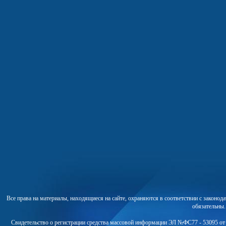
Все права на материалы, находящиеся на сайте, охраняются в соответствии с законо
обязательны
Свидетельство о регистрации средства массовой информации ЭЛ №ФС77 - 53095 от