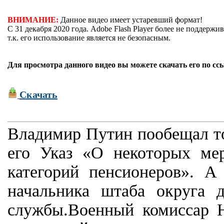
ВНИМАНИЕ:
Данное видео имеет устаревший формат!
С 31 декабря 2020 года. Adobe Flash Player более не поддержив
т.к. его использование является не безопасным.
Для просмотра данного видео вы можете скачать его по сс
Скачать
Владимир Путин пообещал тог
его Указ «О некоторых ме
категорий пенсионеров». А
начальника штаба округа 
службы.Военный комиссар Н