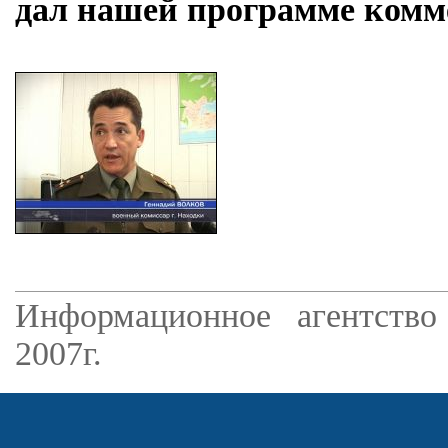
дал нашей программе комм
Информационное агентство
2007г.