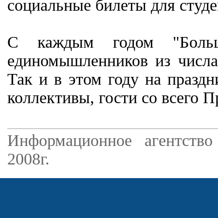
социальные билеты для студе
С каждым годом "Больш
единомышленников из числа
Так и в этом году на празд
коллективы, гости со всего 
Информационное агентство
2008г.