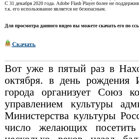
С 31 декабря 2020 года. Adobe Flash Player более не поддержив
т.к. его использование является не безопасным.
Для просмотра данного видео вы можете скачать его по сс
Скачать
Вот уже в пятый раз в Нахо
октября. в день рождения 
города организует Союз к
управлением культуры адм
Министерства культуры Рос
число желающих посетить