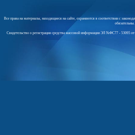
Все права на материалы, находящиеся на сайте, охраняются в соответствии с законо
обязательны
Свидетельство о регистрации средства массовой информации ЭЛ №ФС77 - 53095 от