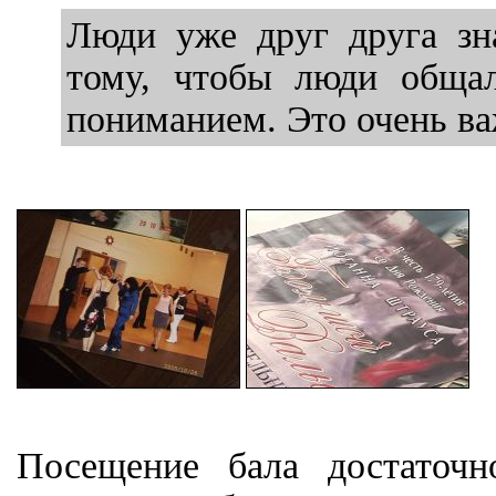
Люди уже друг друга зна
тому, чтобы люди общал
пониманием. Это очень ва
Посещение бала достаточ