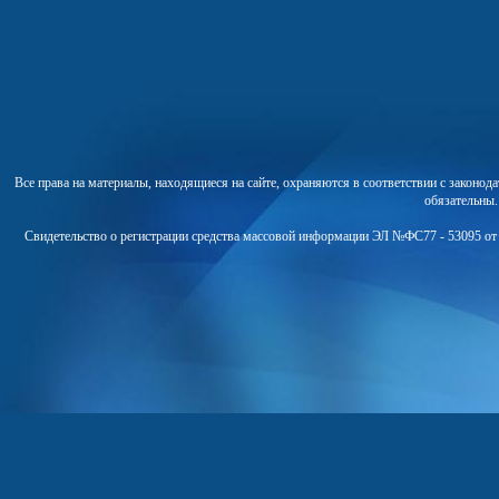
Все права на материалы, находящиеся на сайте, охраняются в соответствии с законо
обязательны
Свидетельство о регистрации средства массовой информации ЭЛ №ФС77 - 53095 от