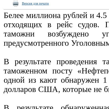
Версия для печати
Белее миллиона рублей и 4.
отходящих в рейс судов. 
таможни возбуждено уг
предусмотренного Уголовным
В результате проведения 
таможенном посту «Нефтеп
одной из кают обнаружен 1
долларов США, которые не б
В результате обнаруженн