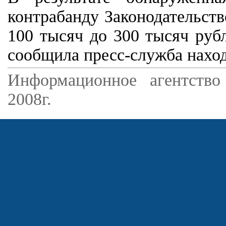
контрабанду Законодательств
100 тысяч до 300 тысяч руб
сообщила пресс-служба нахо
Информационное агентство
2008г.