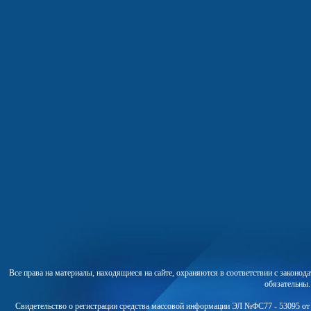
Все права на материалы, находящиеся на сайте, охраняются в соответствии с законо
обязательны
Свидетельство о регистрации средства массовой информации ЭЛ №ФС77 - 53095 от