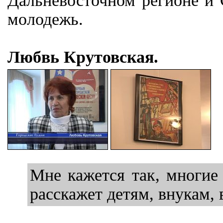
Дальневосточном регионе и 
молодежь.
Любвь Крутовская.
Мне кажется так, многие 
расскажет детям, внукам, 