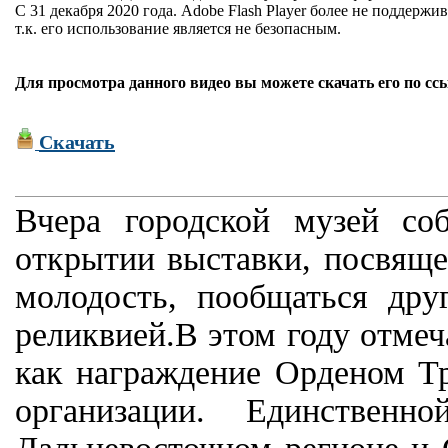
С 31 декабря 2020 года. Adobe Flash Player более не поддержив
т.к. его использование является не безопасным.
Для просмотра данного видео вы можете скачать его по сс
Скачать
Вчера городской музей со
открытии выставки, посвящ
молодость, пообщаться дру
реликвией.В этом году отмеч
как награждение Орденом Тр
организации. Единственн