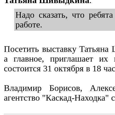
Татьяна Шивыдкина
.
Надо сказать, что ребят
работе.
Посетить выставку Татьяна
а главное, приглашает их 
состоится 31 октября в 18 ч
Владимир Борисов, Алекс
агентство "Каскад-Находка" 