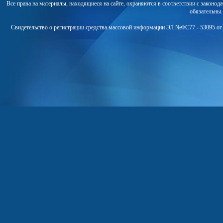
Все права на материалы, находящиеся на сайте, охраняются в соответствии с законо
обязательны
Свидетельство о регистрации средства массовой информации ЭЛ №ФС77 - 53095 от