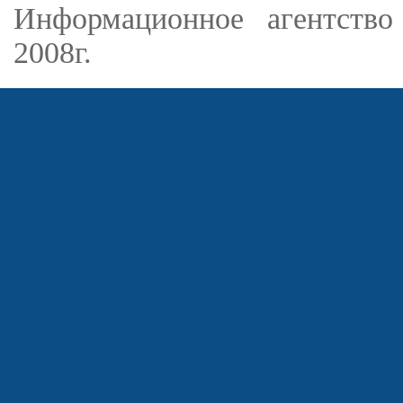
Информационное агентство
2008г.