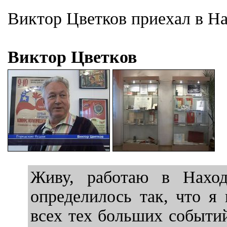
Виктор Цветков приехал в На
Виктор Цветков
Живу, работаю в Наход
определилось так, что я
всех тех больших событий