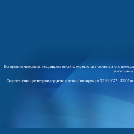
Все права на материалы, находящиеся на сайте, охраняются в соответствии с законо
обязательны
Свидетельство о регистрации средства массовой информации ЭЛ №ФС77 - 53095 от