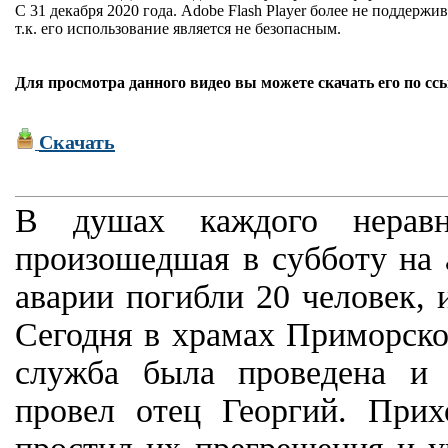
С 31 декабря 2020 года. Adobe Flash Player более не поддержив
т.к. его использование является не безопасным.
Для просмотра данного видео вы можете скачать его по сс
Скачать
В душах каждого неравно
произошедшая в субботу на а
аварии погибли 20 человек, 
Сегодня в храмах Приморско
служба была проведена и 
провел отец Георгий. При