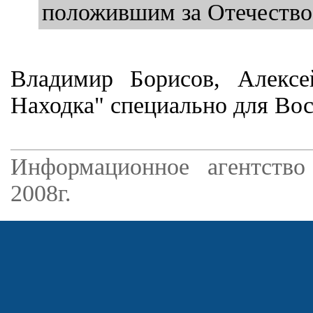
положившим за Отечество 
Владимир Борисов, Алексе
Находка" специально для Вос
Информационное агентство
2008г.