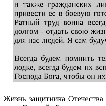
и также гражданских лиц
привести ее в боевую гот
Ратный труд воина всег
долгом - отдать свою жиз
для нас людей. Я сам буд
Всегда будем помнить те
лодке, всегда будем их в
Господа Бога, чтобы он их
Жизнь защитника Отечества 