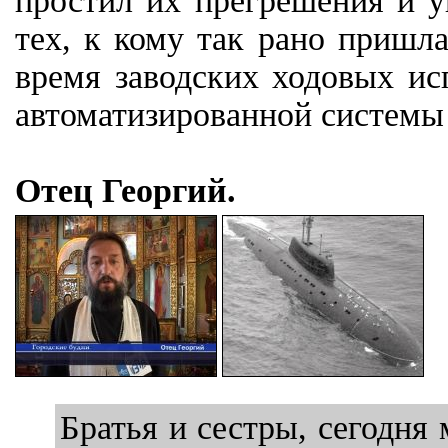
простил их прегрешения и у
тех, к кому так рано пришла
время заводских ходовых и
автоматизированной системы
Отец Георгий.
Братья и сестры, сегодня