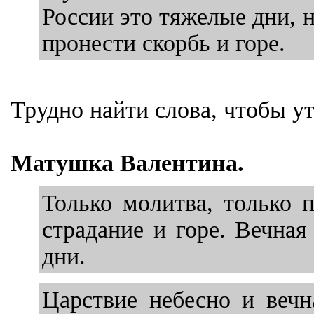
России это тяжелые дни, 
пронести скорбь и горе.
Трудно найти слова, чтобы у
Матушка Валентина.
Только молитва, только 
страдание и горе. Вечная
дни.
Царствие небесно и веч