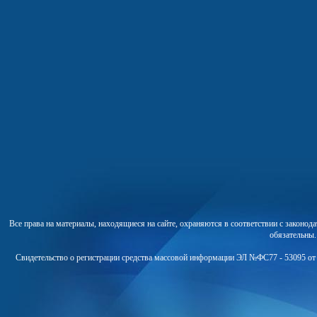
Все права на материалы, находящиеся на сайте, охраняются в соответствии с законо
обязательны
Свидетельство о регистрации средства массовой информации ЭЛ №ФС77 - 53095 от