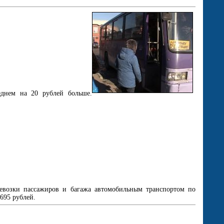
еднем на 20 рублей больше.
ревозки пассажиров и багажа автомобильным транспортом по
 695 рублей.