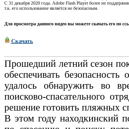
С 31 декабря 2020 года. Adobe Flash Player более не поддержив
т.к. его использование является не безопасным.
Для просмотра данного видео вы можете скачать его по сс
Скачать
Прошедший летний сезон пок
обеспечивать безопасность 
удалось обнаружить во вр
поисково-спасательного от
решение готовить пляжных с
В этом году находкинский п