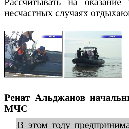
Рассчитывать на оказание
несчастных случаях отдыхаю
Ренат Альджанов начальни
МЧС
В этом году предприним