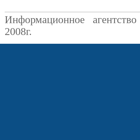
Информационное агентство
2008г.