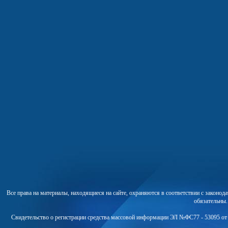
Все права на материалы, находящиеся на сайте, охраняются в соответствии с законо
обязательны
Свидетельство о регистрации средства массовой информации ЭЛ №ФС77 - 53095 от