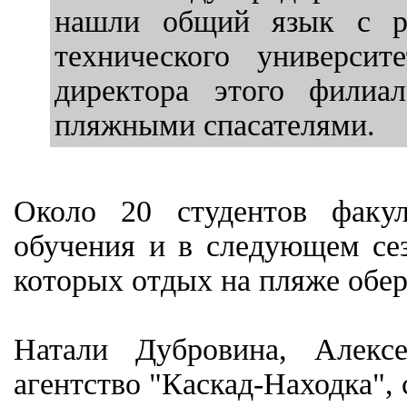
нашли общий язык с рук
технического универси
директора этого филиа
пляжными спасателями.
Около 20 студентов факул
обучения и в следующем се
которых отдых на пляже обер
Натали Дубровина, Алекс
агентство "Каскад-Находка",