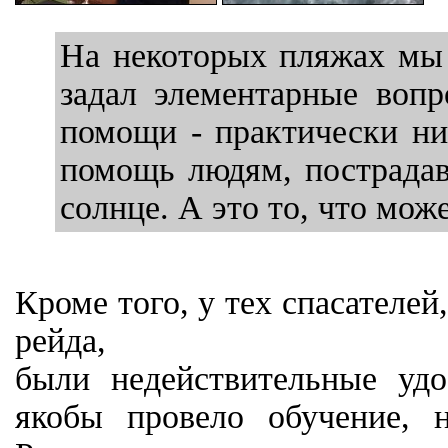
На некоторых пляжах мы 
задал элементарные вопр
помощи - практически ни
помощь людям, пострадав
солнце. А это то, что мож
Кроме того, у тех спасателей
рейда,
были недействительные удо
якобы провело обучение, 