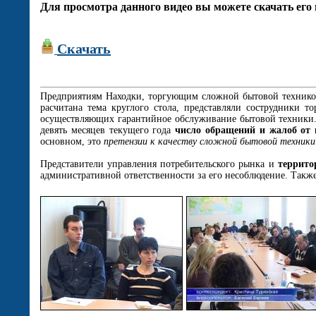
Для просмотра данного видео вы можете скачать его 
Скачать
Предприятиям Находки, торгующим сложной бытовой техникой
расчитана тема круглого стола, представляли сострудники 
осуществляющих гарантийное обслуживание бытовой техники
девять месяцев текущего года
число обращений и жалоб от 
основном, это
претензии к качеству сложной бытовой техники
Представители управления потребительского рынка и
террито
административной ответственности за его несоблюдение. Также