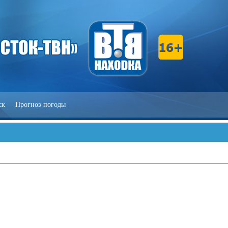
ск
Прогноз погоды