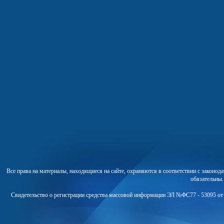
Все права на материалы, находящиеся на сайте, охраняются в соответствии с законо
обязательны
Свидетельство о регистрации средства массовой информации ЭЛ №ФС77 - 53095 от