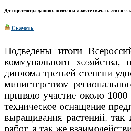
Для просмотра данного видео вы можете скачать его по сс
Скачать
Подведены итоги Всеросси
коммунального хозяйства, 
диплома третьей степени уд
министерством региональног
приняло участие около 100
техническое оснащение пред
выращивания растений, так 
работ, а так же взаимодейств