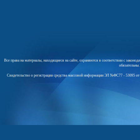
Все права на материалы, находящиеся на сайте, охраняются в соответствии с законо
обязательны
Свидетельство о регистрации средства массовой информации ЭЛ №ФС77 - 53095 от