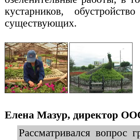
кустарников, обустройст
существующих.
Елена Мазур, директор ООО
Рассматривался вопрос г