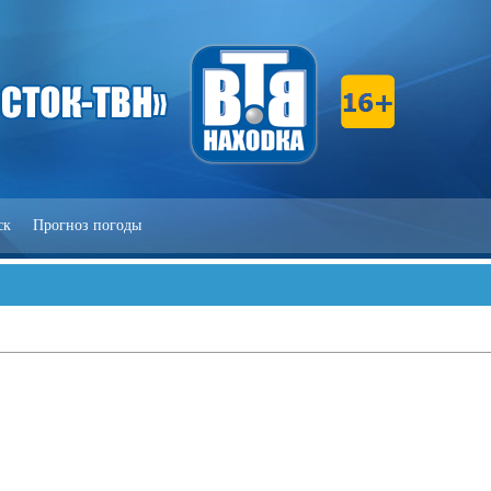
ск
Прогноз погоды