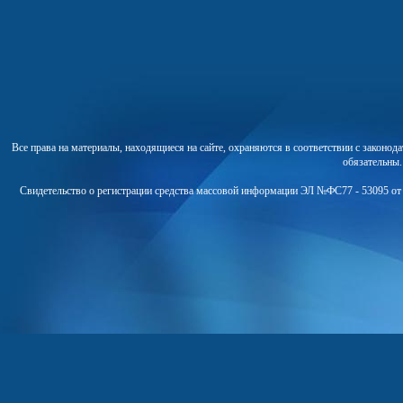
Все права на материалы, находящиеся на сайте, охраняются в соответствии с законо
обязательны
Свидетельство о регистрации средства массовой информации ЭЛ №ФС77 - 53095 от