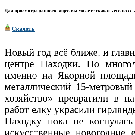
Для просмотра данного видео вы можете скачать его по сс
Скачать
Новый год всё ближе, и глав
центре Находки. По многол
именно на Якорной площад
металлический 15-метровый 
хозяйство» превратили в 
работ елку украсили гирлянд
Находку пока не коснулась
искусственные новогодние 