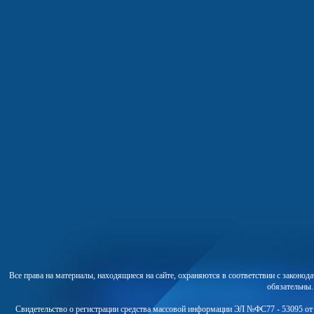
Все права на материалы, находящиеся на сайте, охраняются в соответствии с законо
обязательны
Свидетельство о регистрации средства массовой информации ЭЛ №ФС77 - 53095 от