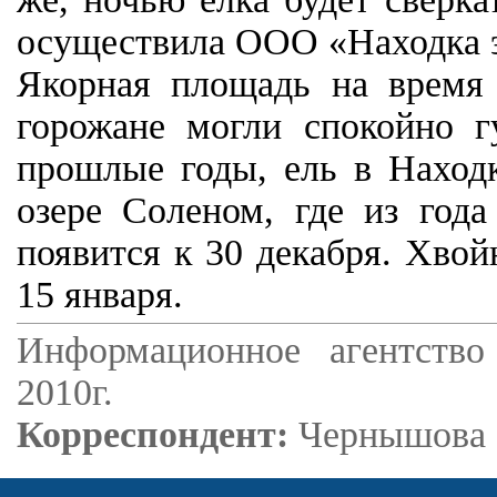
осуществила ООО «Находка э
Якорная площадь на время 
горожане могли спокойно г
прошлые годы, ель в Находк
озере Соленом, где из года
появится к 30 декабря. Хвой
15 января.
Информационное агентство
2010г.
Корреспондент:
Чернышова 