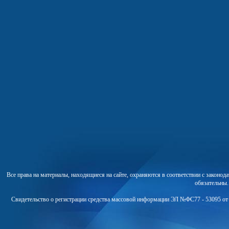
Все права на материалы, находящиеся на сайте, охраняются в соответствии с законо
обязательны
Свидетельство о регистрации средства массовой информации ЭЛ №ФС77 - 53095 от