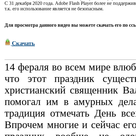
С 31 декабря 2020 года. Adobe Flash Player более не поддержив
т.к. его использование является не безопасным.
Для просмотра данного видео вы можете скачать его по сс
Скачать
14 фераля во всем мире влюб
что этот праздник сущес
христианский священник Ва
помогал им в амурных дела
традиция отмечать День все
Впрочем многие и сейчас его