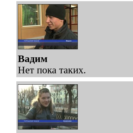
Вадим
Нет пока таких.