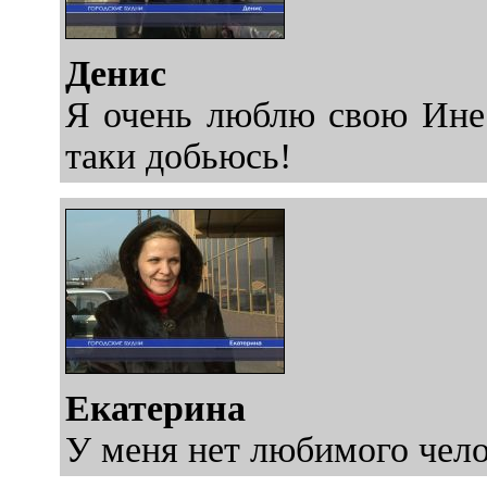
Денис
Я очень люблю свою Инесс
таки добьюсь!
Екатерина
У меня нет любимого чело