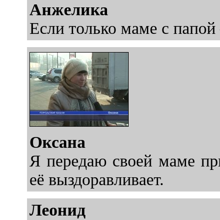
Анжелика
Если только маме с папой
Оксана
Я передаю своей маме пр
её выздоравливает.
Леонид