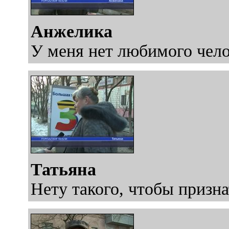
Анжелика
У меня нет любимого чело
Татьяна
Нету такого, чтобы призна