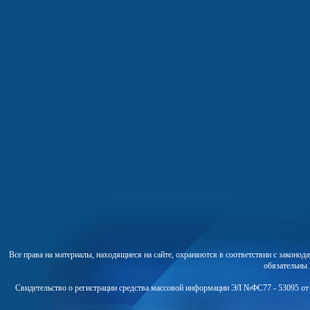
Все права на материалы, находящиеся на сайте, охраняются в соответствии с законо
обязательны
Свидетельство о регистрации средства массовой информации ЭЛ №ФС77 - 53095 от