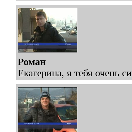
Роман
Екатерина, я тебя очень 