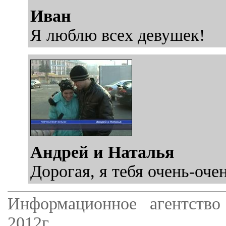
Иван
Я люблю всех девушек!
Андрей и Наталья
Дорогая, я тебя очень-оче
Информационное агентство
2012г.