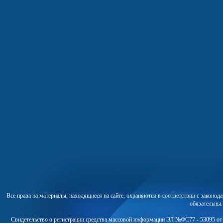
Все права на материалы, находящиеся на сайте, охраняются в соответствии с законо
обязательны
Свидетельство о регистрации средства массовой информации ЭЛ №ФС77 - 53095 от