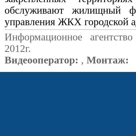
обслуживают жилищный фо
управления ЖКХ городской 
Информационное агентство
2012г.
Видеооператор:
,
Монтаж: