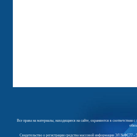
Все права на материалы, находящиеся на сайте, охраняются в соответствии 
обяз
Свидетельство о регистрации средства массовой информации ЭЛ №ФС77 - 5