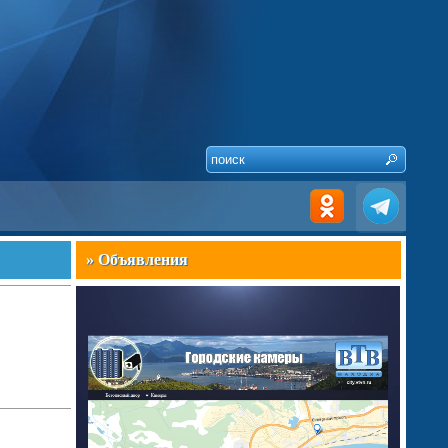
» Объявления