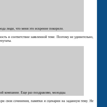
ода люди, что меня это искренне покорило.
ость и соответствие заявленной теме. Поэтому не удивительно,
епутаты.
рной компании. Еще раз поздравляю, молодцы.
ри свои сочинения, памятки и сценарии на заданную тему. Не