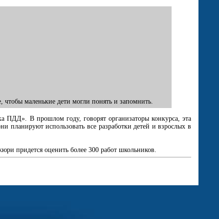
, чтобы маленькие дети могли понять и запомнить.
а ПДД». В прошлом году, говорят организаторы конкурса, эта
они планируют использовать все разработки детей и взрослых в
жюри придется оценить более 300 работ школьников.