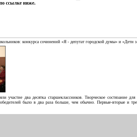
по ссылке ниже.
школьников: конкурса сочинений «Я - депутат городской думы» и «Дети 
яли участие два десятка старшеклассников. Творческое состязание для
обедителей было в два раза больше, чем обычно. Первые-вторые и тре