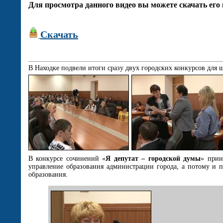
Для просмотра данного видео вы можете скачать его 
Скачать
В Находке подвели итоги сразу двух городских конкурсов для 
В конкурсе сочинений «
Я депутат – городской думы
» прин
управление образования администрации города, а потому и п
образования.