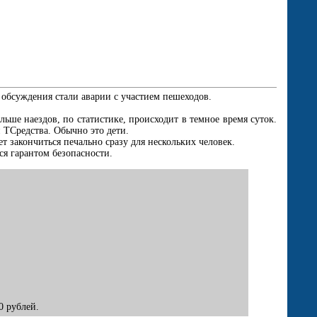
 обсуждения стали аварии с участием пешеходов.
ьше наездов, по статистике, происходит в темное время суток.
 ТСредства. Обычно это дети.
 закончиться печально сразу для нескольких человек.
ся гарантом безопасности.
0 рублей.