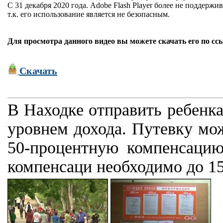
С 31 декабря 2020 года. Adobe Flash Player более не поддержив
т.к. его использование является не безопасным.
Для просмотра данного видео вы можете скачать его по сс
Скачать
В Находке отправить ребенка
уровнем дохода. Путевку мож
50-процентную компенсацию
компенсаци необходимо до 15