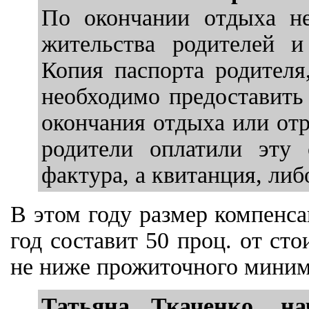
По окончании отдыха не
жительства родителей и
Копия паспорта родителя
необходимо предоставить
окончания отдыха или от
родители оплатили эту 
фактура, а квитанция, ли
В этом году размер компенса
год составит 50 проц. от ст
не ниже прожиточного миним
Татьяна Ткаченко, на