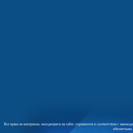
Все права на материалы, находящиеся на сайте, охраняются в соответствии с законо
обязательны