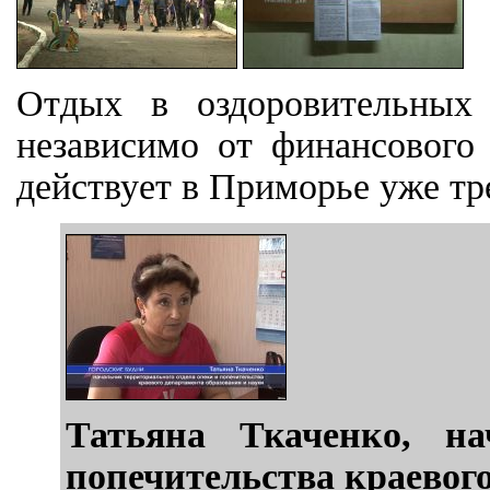
Отдых в оздоровительных
независимо от финансового
действует в Приморье уже тр
Татьяна Ткаченко, на
попечительства краевог