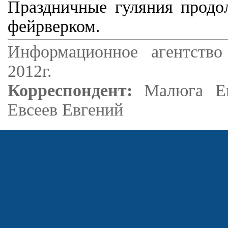
Праздничные гуляния продо
фейрверком.
Информационное агентство
2012г.
Корреспондент:
Малюга Е
Евсеев Евгений