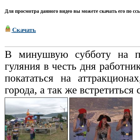
Для просмотра данного видео вы можете скачать его по сс
Скачать
В минушвую субботу на п
гуляния в честь дня работни
покататься на аттракциона
города, а так же встретиться