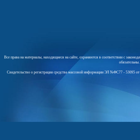
Все права на материалы, находящиеся на сайте, охраняются в соответствии с законо
обязательны
Свидетельство о регистрации средства массовой информации ЭЛ №ФС77 - 53095 от