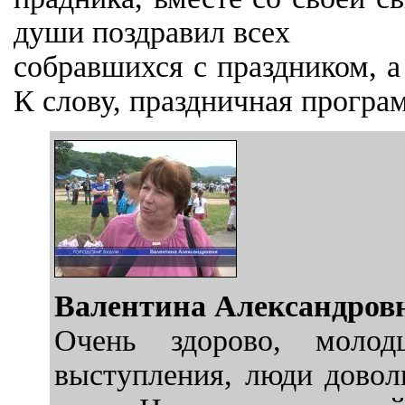
души поздравил всех
собравшихся с праздником, а
К слову, праздничная програ
Валентина Александров
Очень здорово, молод
выступления, люди довол