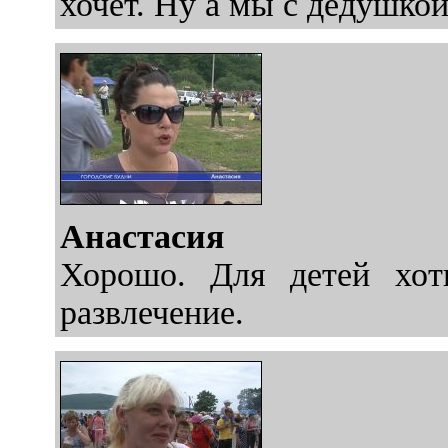
хочет. Ну а мы с дедушко
Анастасия
Хорошо. Для детей хот
развлечение.