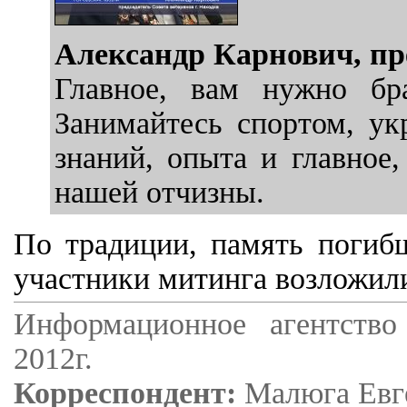
Александр Карнович, пре
Главное, вам нужно бр
Занимайтесь спортом, ук
знаний, опыта и главное,
нашей отчизны.
По традиции, память погиб
участники митинга возложил
Информационное агентство
2012г.
Корреспондент:
Малюга Евг