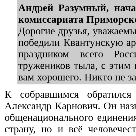
Андрей Разумный, нача
комиссариата Приморско
Дорогие друзья, уважаемы
победили Квантунскую ар
праздником всего Росс
тружеников тыла, с этим 
вам хорошего. Никто не за
К собравшимся обратился 
Александр Карнович. Он наз
общенационального единения
страну, но и всё человече