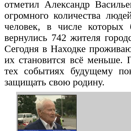
отметил Александр Василье
огромного количества люде
человек, в числе которых
вернулись 742 жителя город
Сегодня в Находке проживаю
их становится всё меньше. 
тех событиях будущему по
защищать свою родину.