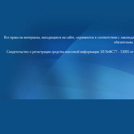
Все права на материалы, находящиеся на сайте, охраняются в соответствии с законо
обязательны
Свидетельство о регистрации средства массовой информации ЭЛ №ФС77 - 53095 от