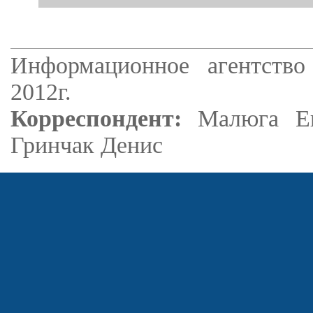
Информационное агентство
2012г.
Корреспондент:
Малюга Е
Гринчак Денис