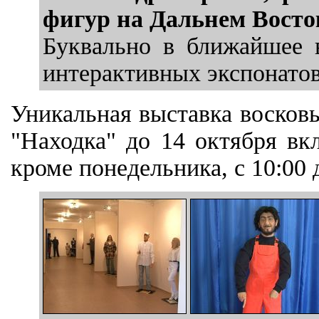
фигур на Дальнем Восто
Буквально в ближайшее 
интерактивных экспонатов
Уникальная выставка восковы
"Находка" до 14 октября вк
кроме понедельника, с 10:00 