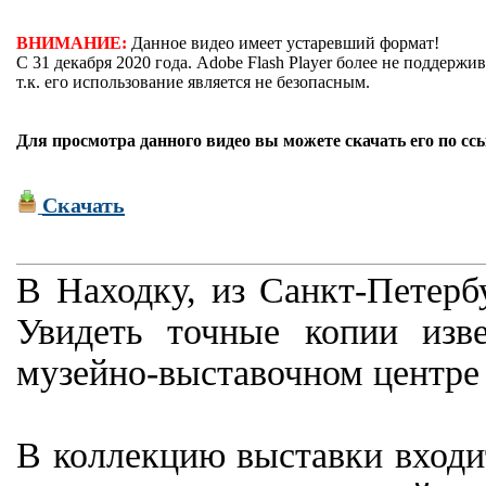
ВНИМАНИЕ:
Данное видео имеет устаревший формат!
С 31 декабря 2020 года. Adobe Flash Player более не поддержив
т.к. его использование является не безопасным.
Для просмотра данного видео вы можете скачать его по сс
Скачать
В Находку, из Санкт-Петерб
Увидеть точные копии из
музейно-выставочном центре 
В коллекцию выставки входи