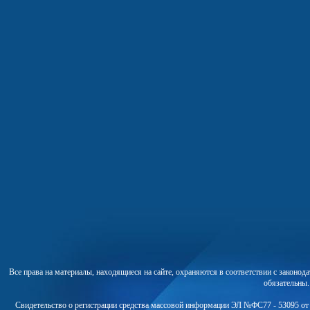
Все права на материалы, находящиеся на сайте, охраняются в соответствии с законо
обязательны
Свидетельство о регистрации средства массовой информации ЭЛ №ФС77 - 53095 от