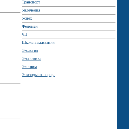
Транспорт
Увлечения
Успех
Феномен
ЧП
Школа выживания
Экология
Экономика
Экстрим
Эпизоды от народа