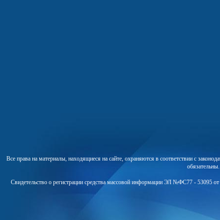
Все права на материалы, находящиеся на сайте, охраняются в соответствии с законо
обязательны
Свидетельство о регистрации средства массовой информации ЭЛ №ФС77 - 53095 от