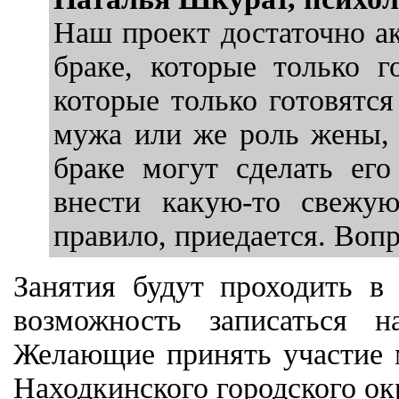
Наш проект достаточно а
браке, которые только г
которые только готовятся
мужа или же роль жены, ч
браке могут сделать ег
внести какую-то свежу
правило, приедается. Вопр
Занятия будут проходить в
возможность записаться н
Желающие принять участие 
Находкинского городского ок