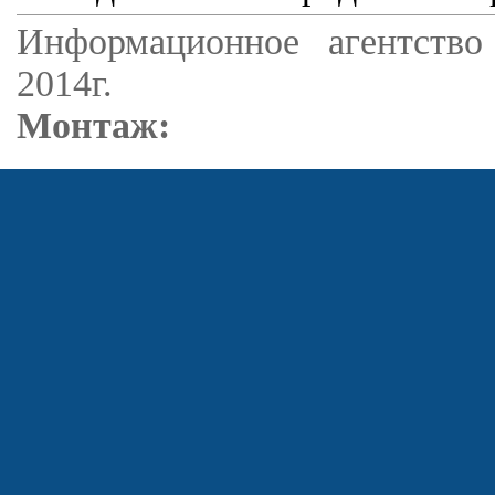
Информационное агентство
2014г.
Монтаж: