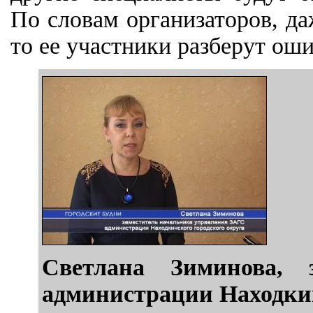
По словам организаторов, да
то ее участники разберут оши
Светлана Зиминова, 
администрации Находкин