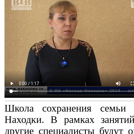
Школа сохранения семьи 
Находки. В рамках занятий
другие специалисты будут 