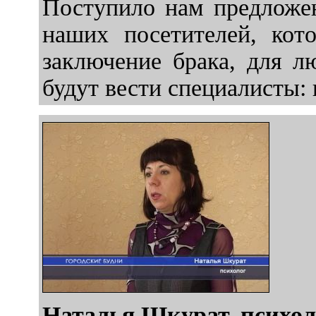
Поступило нам предложен
наших посетителей, кот
заключение брака, для л
будут вести специалисты:
Наталья Шкурат, психол