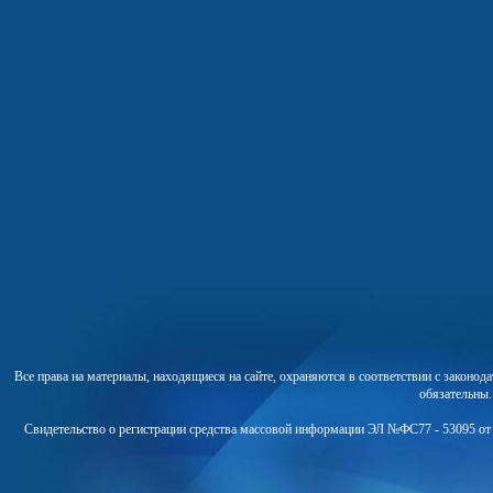
Все права на материалы, находящиеся на сайте, охраняются в соответствии с законо
обязательны
Свидетельство о регистрации средства массовой информации ЭЛ №ФС77 - 53095 от