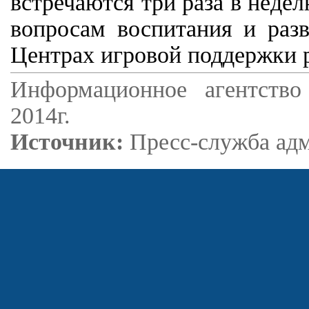
встречаются три раза в неде
вопросам воспитания и ра
Центрах игровой поддержки 
Информационное агентство
2014г.
Источник:
Пресс-служба ад