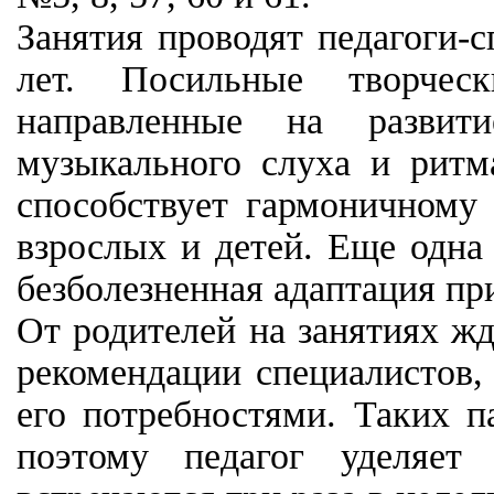
Занятия проводят педагоги-
лет. Посильные творческ
направленные на развити
музыкального слуха и рит
способствует гармоничному
взрослых и детей. Еще одна
безболезненная адаптация пр
От родителей на занятиях жд
рекомендации специалистов, 
его потребностями. Таких п
поэтому педагог уделяет