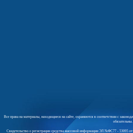
Все права на материалы, находящиеся на сайте, охраняются в соответствии с законо
обязательны
Свидетельство о регистрации средства массовой информации ЭЛ №ФС77 - 53095 от