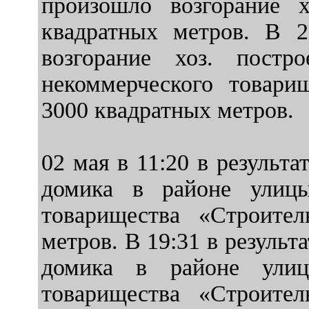
произошло возгорание 
квадратных метров. В 2
возгорание хоз. постр
некоммерческого товари
3000 квадратных метров.
02 мая в 11:20 в результ
домика в районе улицы
товарищества «Строите
метров. В 19:31 в результ
домика в районе улицы
товарищества «Строите