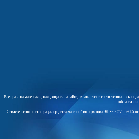
Все права на материалы, находящиеся на сайте, охраняются в соответствии с законо
обязательны
Свидетельство о регистрации средства массовой информации ЭЛ №ФС77 - 53095 от