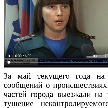
За май текущего года на
сообщений о происшествиях
частей города выезжали на 
тушение неконтролируемо