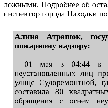
ложными. Подробнее об оста
инспектор города Находки п
Алина Атрашок, госу
пожарному надзору:
- 01 мая в 04:44 в р
неустановленных лиц пр
улице Судоремонтной, г
составила 80 квадратны
обращения с огнем неу