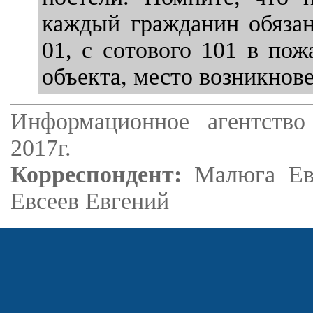
каждый гражданин обязан
01, с сотового 101 в по
объекта, место возникнов
Информационное агентство
2017г.
Корреспондент:
Малюга Ев
Евсеев Евгений