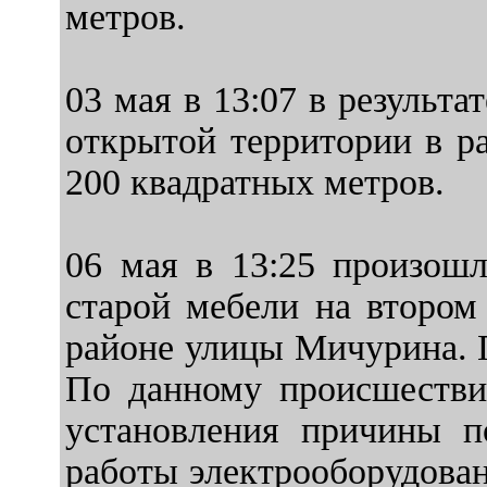
метров.
03 мая в 13:07 в результ
открытой территории в р
200 квадратных метров.
06 мая в 13:25 произошл
старой мебели на втором
районе улицы Мичурина. 
По данному происшествию
установления причины п
работы электрооборудован