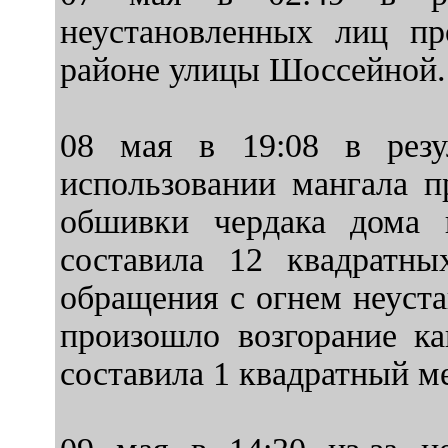
неустановленных лиц пр
районе улицы Шоссейной.
08 мая в 19:08 в резу
использовании мангала п
обшивки чердака дома 
составила 12 квадратны
обращения с огнем неуст
произошло возгорание к
составила 1 квадратный м