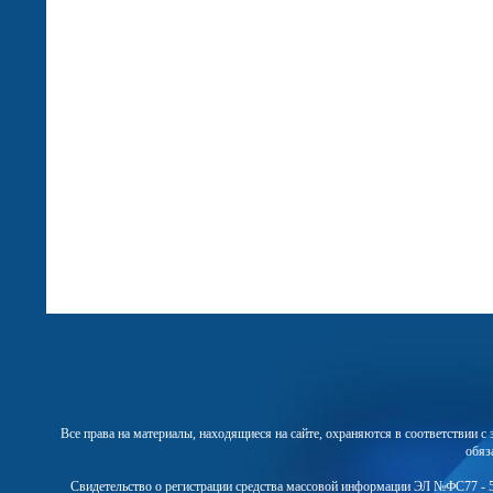
Все права на материалы, находящиеся на сайте, охраняются в соответствии 
обяз
Свидетельство о регистрации средства массовой информации ЭЛ №ФС77 - 5