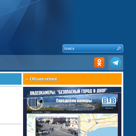
» Объявления