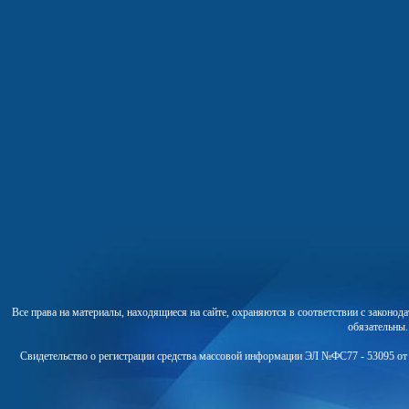
Все права на материалы, находящиеся на сайте, охраняются в соответствии с законо
обязательны
Свидетельство о регистрации средства массовой информации ЭЛ №ФС77 - 53095 от