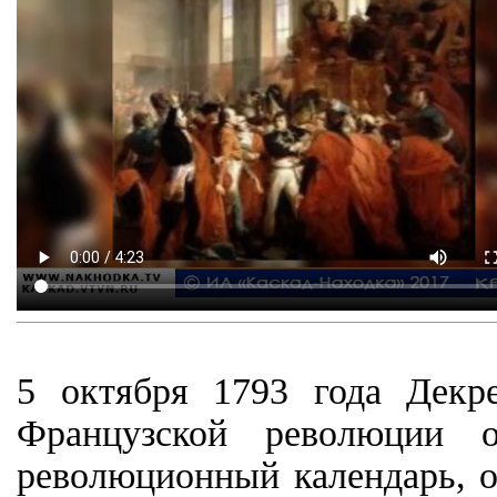
5 октября 1793 года Декр
Французской революции о
революционный календарь, о