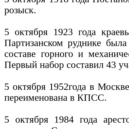
розыск.
5 октября 1923 года краев
Партизанском руднике была
составе горного и механиче
Первый набор составил 43 у
5 октября 1952года в Москв
переименована в КПСС.
5 октября 1984 года арес