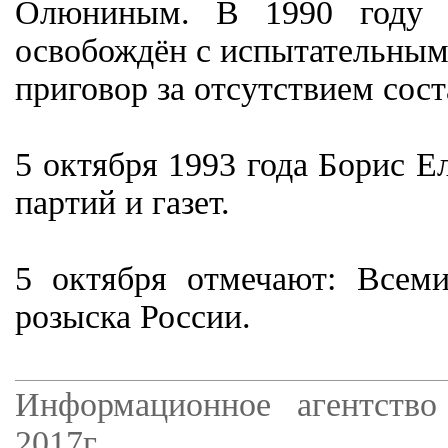
Олюниным. В 1990 году 
освобождён с испытательным 
приговор за отсутствием сост
5 октября 1993 года Борис Е
партий и газет.
5 октября отмечают: Всем
розыска России.
Информационное агентство
2017г.