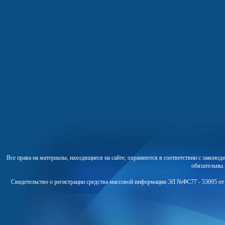
Все права на материалы, находящиеся на сайте, охраняются в соответствии с законо
обязательны
Свидетельство о регистрации средства массовой информации ЭЛ №ФС77 - 53095 от