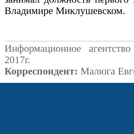
Владимире Миклушевском.
Информационное агентство
2017г.
Корреспондент:
Малюга Евг