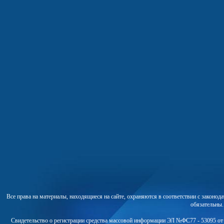
Все права на материалы, находящиеся на сайте, охраняются в соответствии с законо
обязательны
Свидетельство о регистрации средства массовой информации ЭЛ №ФС77 - 53095 от