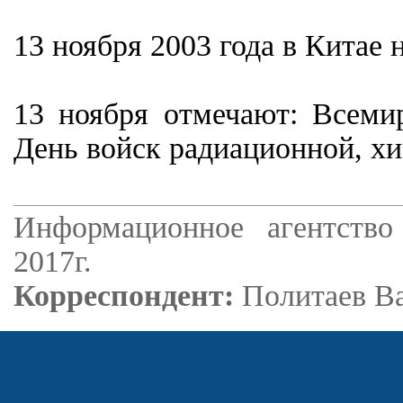
13 ноября 2003 года в Китае
13 ноября отмечают: Всем
День войск радиационной, х
Информационное агентство
2017г.
Корреспондент:
Политаев В