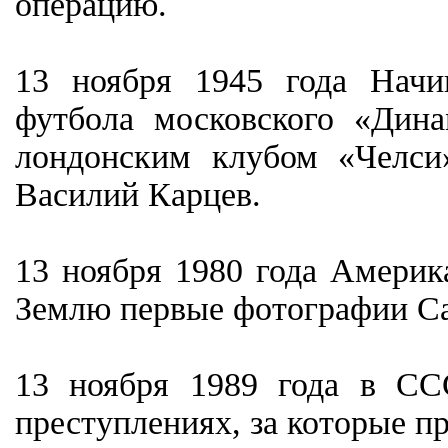
операцию.
13 ноября 1945 года Начи
футбола московского «Дин
лондонским клубом «Челси
Василий Карцев.
13 ноября 1980 года Америк
Землю первые фотографии С
13 ноября 1989 года в С
преступлениях, за которые п