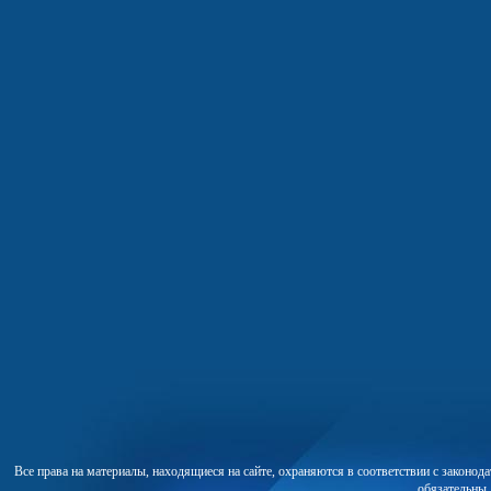
Все права на материалы, находящиеся на сайте, охраняются в соответствии с законо
обязательны