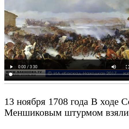
13 ноября 1708 года В ходе 
Меншиковым штурмом взяли 