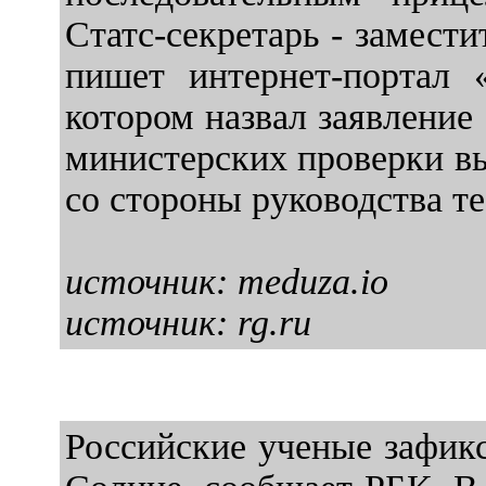
Статс-секретарь - замест
пишет интернет-портал 
котором назвал заявление
министерских проверки в
со стороны руководства т
источник: meduza.io
источник: rg.ru
Российские ученые зафик