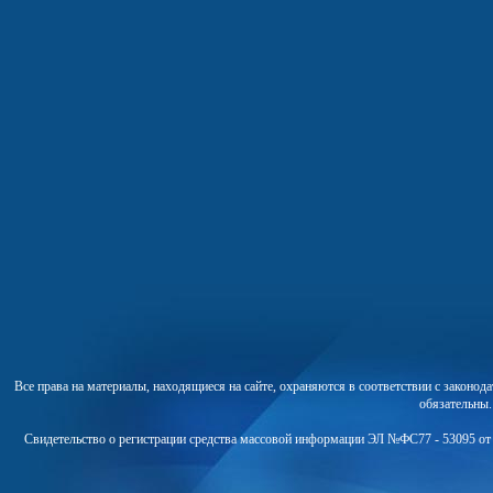
Все права на материалы, находящиеся на сайте, охраняются в соответствии с законо
обязательны
Свидетельство о регистрации средства массовой информации ЭЛ №ФС77 - 53095 от