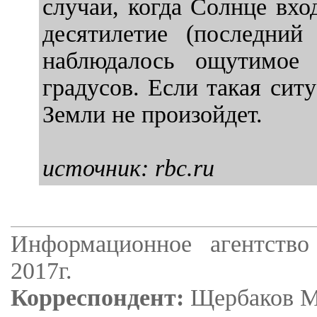
случаи, когда Солнце вхо
десятилетие (последний
наблюдалось ощутимое 
градусов. Если такая сит
Земли не произойдет.​
источник: rbc.ru
Информационное агентство
2017г.
Корреспондент:
Щербаков М