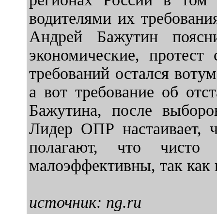
водителями их требовани
Андрей Бажутин поясни
экономические, протест 
требований остался воту
а вот требование об отст
Бажутина, после выборов
Лидер ОПР настаивает, ч
полагают, что чисто 
малоэффективны, так как 
источник: ng.ru