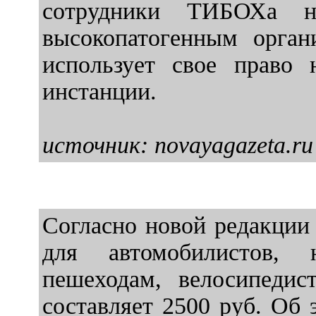
сотрудники ТИБОХа 
высокопатогенным орган
использует свое право
инстанции.
источник: novayagazeta.ru
Согласно новой редакции
для автомобилистов, 
пешеходам, велосипедис
составляет 2500 руб. Об 