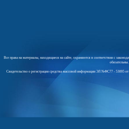
Все права на материалы, находящиеся на сайте, охраняются в соответствии с законо
обязательны
Свидетельство о регистрации средства массовой информации ЭЛ №ФС77 - 53095 от