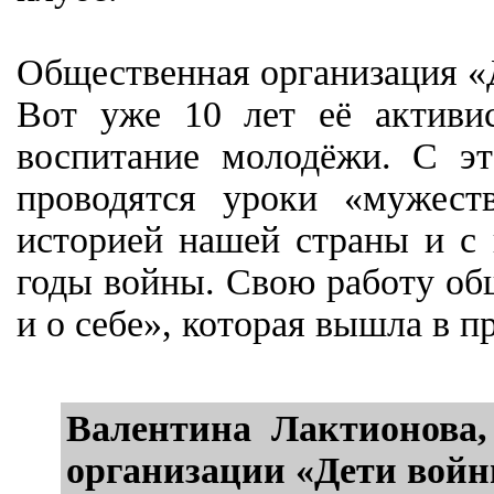
Общественная организация «Д
Вот уже 10 лет её активис
воспитание молодёжи. С эт
проводятся уроки «мужест
историей нашей страны и с 
годы войны. Свою работу об
и о себе», которая вышла в 
Валентина Лактионова, 
организации «Дети войн