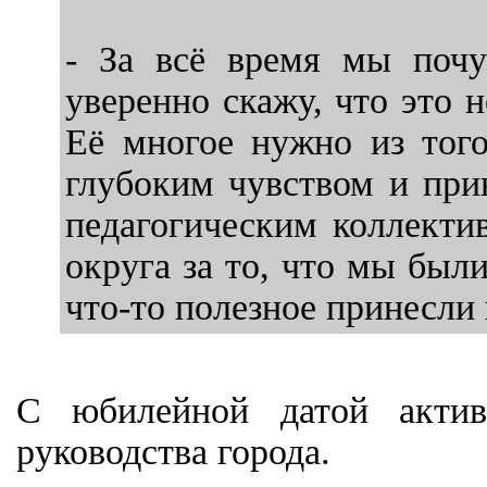
- За всё время мы почу
уверенно скажу, что это 
Её многое нужно из тог
глубоким чувством и при
педагогическим коллекти
округа за то, что мы был
что-то полезное принесли 
С юбилейной датой активи
руководства города.