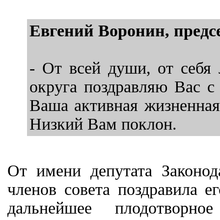
Евгений Воронин, предс
- От всей души, от себя
округа поздравляю Вас с
Ваша активная жизненная 
Низкий Вам поклон.
От имени депутата Законо
членов совета поздравила 
дальнейшее плодотворно