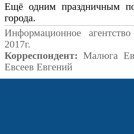
Ещё одним праздничным по
города.
Информационное агентство
2017г.
Корреспондент:
Малюга Ев
Евсеев Евгений