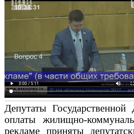
Депутаты Государственной
оплаты жилищно-коммуналь
рекламе приняты депутатс