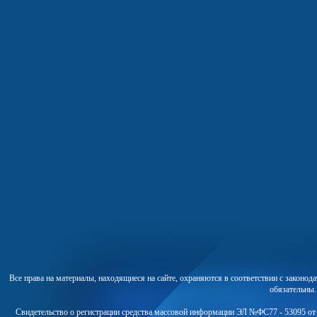
Все права на материалы, находящиеся на сайте, охраняются в соответствии с законо
обязательны
Свидетельство о регистрации средства массовой информации ЭЛ №ФС77 - 53095 от