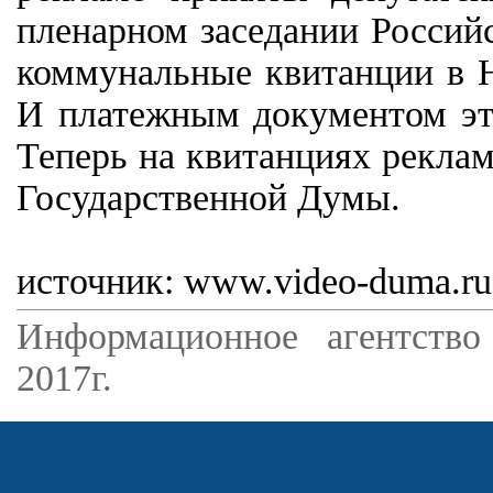
пленарном заседании Россий
коммунальные квитанции в Н
И платежным документом эт
Теперь на квитанциях рекла
Государственной Думы.
источник: www.video-duma.ru
Информационное агентство
2017г.