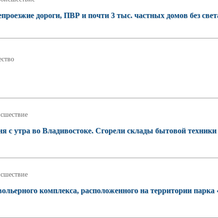
проезжие дороги, ПВР и почти 3 тыс. частных домов без свет
ство
сшествие
 с утра во Владивостоке. Сгорели склады бытовой техники
сшествие
вольерного комплекса, расположенного на территории парка