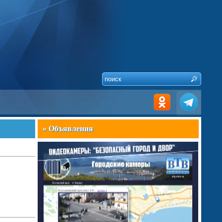
» Объявления