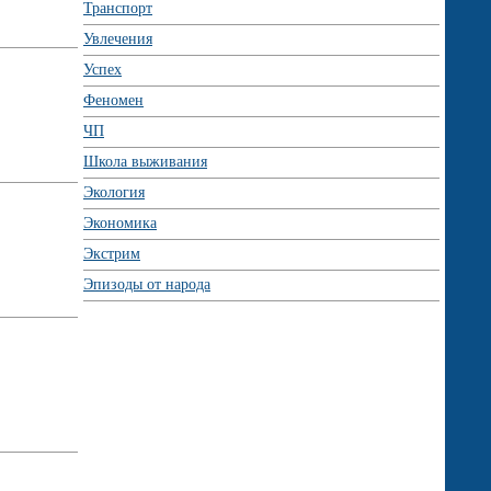
Транспорт
Увлечения
Успех
Феномен
ЧП
Школа выживания
Экология
Экономика
Экстрим
Эпизоды от народа