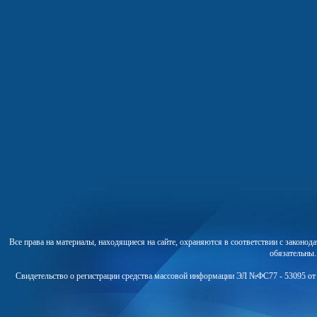
Все права на материалы, находящиеся на сайте, охраняются в соответствии с законо
обязательны
Свидетельство о регистрации средства массовой информации ЭЛ №ФС77 - 53095 от